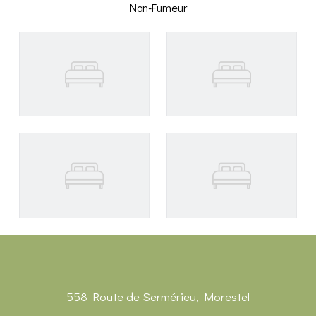
Non-Fumeur
558 Route de Sermérieu, Morestel