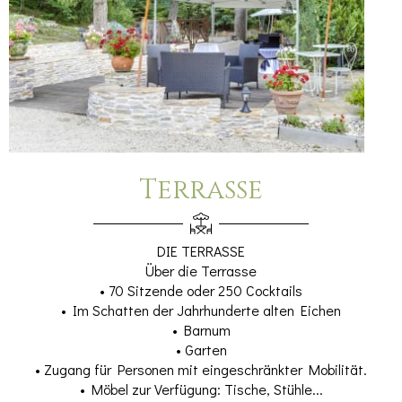
Terrasse
DIE TERRASSE
Über die Terrasse
• 70 Sitzende oder 250 Cocktails
• Im Schatten der Jahrhunderte alten Eichen
• Barnum
• Garten
• Zugang für Personen mit eingeschränkter Mobilität.
• Möbel zur Verfügung: Tische, Stühle...