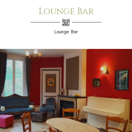
Lounge Bar
Lounge Bar