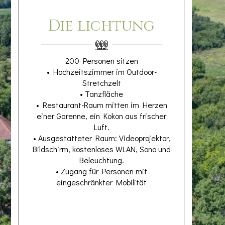
Die lichtung
200 Personen sitzen
• Hochzeitszimmer im Outdoor-
Stretchzelt
• Tanzfläche
• Restaurant-Raum mitten im Herzen
einer Garenne, ein Kokon aus frischer
Luft.
• Ausgestatteter Raum: Videoprojektor,
Bildschirm, kostenloses WLAN, Sono und
Beleuchtung.
• Zugang für Personen mit
eingeschränkter Mobilität