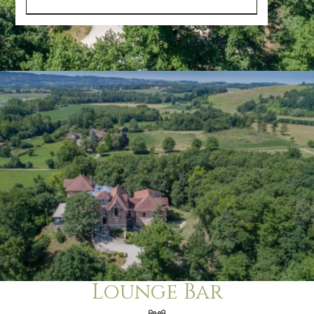
Lounge Bar