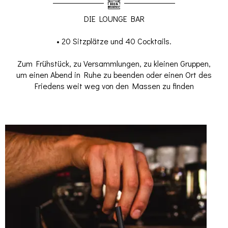
DIE LOUNGE BAR
• 20 Sitzplätze und 40 Cocktails.
Zum Frühstück, zu Versammlungen, zu kleinen Gruppen,
um einen Abend in Ruhe zu beenden oder einen Ort des
Friedens weit weg von den Massen zu finden