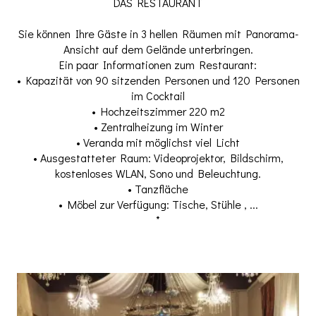
DAS RESTAURANT
Sie können Ihre Gäste in 3 hellen Räumen mit Panorama-
Ansicht auf dem Gelände unterbringen.
Ein paar Informationen zum Restaurant:
• Kapazität von 90 sitzenden Personen und 120 Personen
im Cocktail
• Hochzeitszimmer 220 m2
• Zentralheizung im Winter
• Veranda mit möglichst viel Licht
• Ausgestatteter Raum: Videoprojektor, Bildschirm,
kostenloses WLAN, Sono und Beleuchtung.
• Tanzfläche
• Möbel zur Verfügung: Tische, Stühle , ...
*