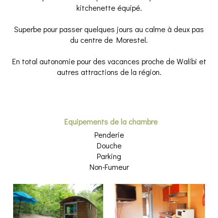
kitchenette équipé.
Superbe pour passer quelques jours au calme à deux pas
du centre de Morestel.
En total autonomie pour des vacances proche de Walibi et
autres attractions de la région.
Equipements de la chambre
Penderie
Douche
Parking
Non-Fumeur