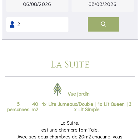
La Suite
Vue jardin
5
40
1x Lits Jumeaux/Double
|
1x Lit Queen
|
3
personnes
m2
x Lit Simple
La Suite,
est une chambre familiale.
Avec ses deux chambres de 20m2 chacune, vous