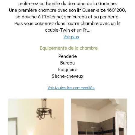
profiterez en famille du domaine de la Garenne.
Une première chambre avec son lit Queen-size 160*200,
sa douche à l'italienne, son bureau et sa penderie.
Puis vous passerez dans l'autre chambre avec un lit
double-Twin et un lit...
Voir plus
Equipements de la chambre
Penderie
Bureau
Baignoire
Sèche-cheveux
Voir toutes les commodités