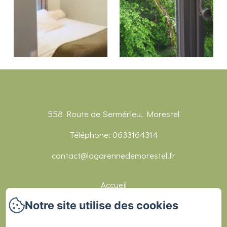
558 Route de Sermérieu, Morestel
Téléphone: 0633164314
contact@lagarennedemorestel.fr
Accueil
Notre site utilise des cookies
Chambres
Réceptions